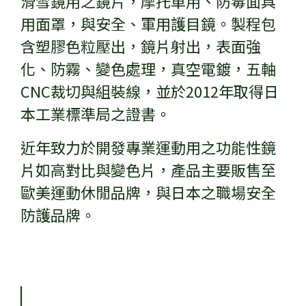
滑雪鏡用之鏡片，摩托車用、防毒面具
用面罩，與安全、軍用護目鏡。製程包
含塑膠色粒壓出，鏡片射出，表面強
化、防霧、變色處理，真空電鍍，五軸
CNC裁切與組裝線，並於2012年取得日
本工業標準局之證書。
近年致力於開發專業運動用之功能性鏡
片如高對比與變色片，產品主要販售至
歐美運動休閒品牌，與日本之職場安全
防護品牌。