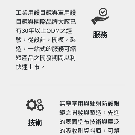
工業用護目鏡與軍用護
目鏡與國際品牌大廠已
有30年以上ODM之經
服務
驗，從設計，開模，製
造，一站式的服務可縮
短產品之開發期間以利
快速上市。
無塵室用與鐳射防護眼
鏡之開發與製造，先進
技術
的表面塗布技術與廣泛
的吸收劑資料庫，可幫