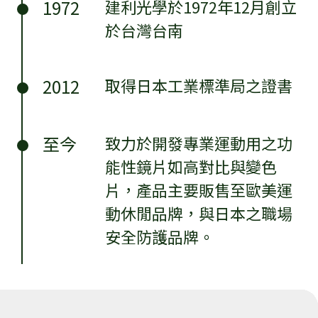
1972
建利光學於1972年12月創立
於台灣台南
2012
取得日本工業標準局之證書
至今
致力於開發專業運動用之功
能性鏡片如高對比與變色
片，產品主要販售至歐美運
動休閒品牌，與日本之職場
安全防護品牌。