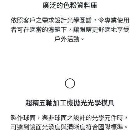
廣泛的色粉資料庫
依照客戶之需求設計光學圖譜，令專業使用
者可在適當的濾鏡下，讓眼睛更舒適地享受
戶外活動。
超精五軸加工機拋光光學模具
製作球面，與非球面之設計的光學元件時，
可達到鏡面光滑度與清晰度符合國際標準。