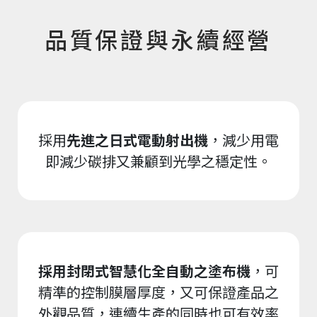
品質保證與永續經營
採用
先進之日式電動射出機
，減少用電
即減少碳排又兼顧到光學之穩定性。
採用封閉式智慧化全自動之塗布機
，可
精準的控制膜層厚度，又可保證產品之
外觀品質，連續生產的同時也可有效率