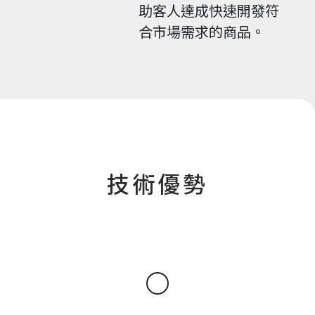
助客人達成快速開發符
合市場需求的商品。
技術優勢