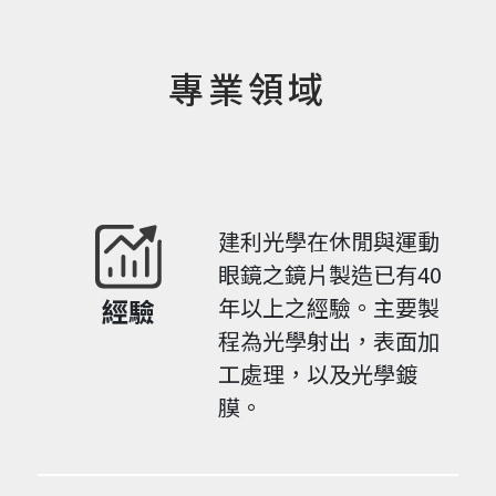
專業領域
建利光學在休閒與運動
眼鏡之鏡片製造已有40
經驗
年以上之經驗。主要製
程為光學射出，表面加
工處理，以及光學鍍
膜。