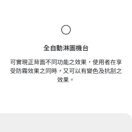
全自動淋圖機台
可實現正背面不同功能之效果，使用者在享
受防霧效果之同時，又可以有變色及抗刮之
效果。